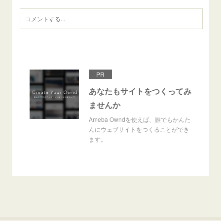
PR
あなたもサイトをつくってみ
ませんか
Ameba Owndを使えば、誰でもかんた
んにウェブサイトをつくることができ
ます。